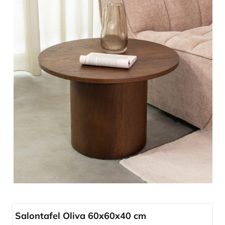
Salontafel Oliva 60x60x40 cm