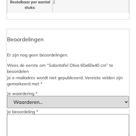
Bestelbaar per aantal
1
stuks:
Beoordelingen
Er zijn nog geen beoordelingen.
Wees de eerste om “Salontafel Oliva 60x60x40 cm” te
beoordelen
Je e-mailadres wordt niet gepubliceerd.
Vereiste velden zijn
gemarkeerd met
*
Je waardering
*
Je beoordeling
*