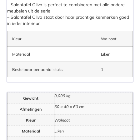
– Salontafel Oliva is perfect te combineren met alle andere
meubelen uit de serie
– Salontafel Oliva staat door haar prachtige kenmerken goed
in ieder interieur
Kleur
Walnoot
Materiaal
Eiken
Bestelbaar per aantal stuks:
1
0,009 kg
Gewicht
60 × 40 × 60 cm
Afmetingen
Kleur
Walnoot
Materiaal
Eiken