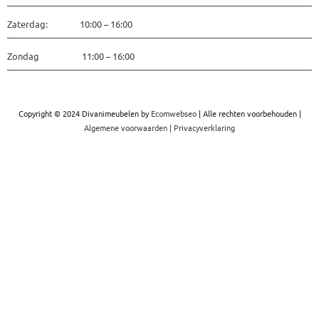
Zaterdag: 10:00 – 16:00
Zondag 11:00 – 16:00
Copyright © 2024 Divanimeubelen by
Ecomwebseo
| Alle rechten voorbehouden |
Algemene voorwaarden
|
Privacyverklaring