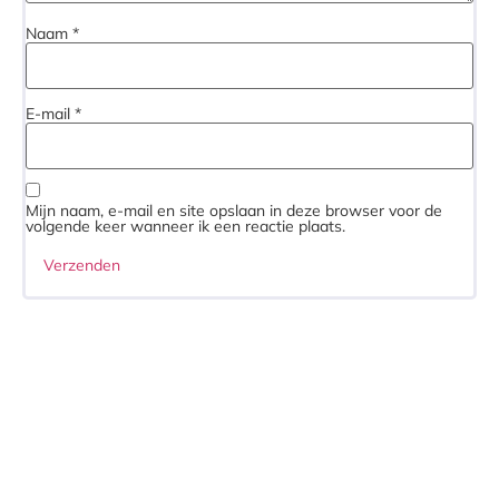
Naam
*
E-mail
*
Mijn naam, e-mail en site opslaan in deze browser voor de
volgende keer wanneer ik een reactie plaats.