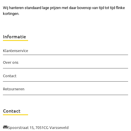
Wij hanteren standaard lage prijzen met daar bovenop van tijd tot tijd flinke
kortingen.
Informatie
Klantenservice
Over ons
Contact
Retourneren
Contact
Spoorstraat 15, 7051CG Varsseveld