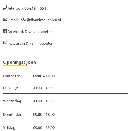
Telefoon: 06-21944554
E-mail: info@divanimeubelen.nl
Facebook Divanimeubelen
Instagram Divanimeubelen
Openingstijden
Maandag: 09:00 – 18:00
Dinsdag: 09:00 – 18:00
Woensdag: 09:00 – 18:00
Donderdag: 09:00 – 18:00
Vrijdag: 09:00 – 19:00