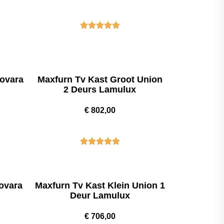
Novara
Maxfurn Tv Kast Groot Union
2 Deurs Lamulux
€
802,00
ovara
Maxfurn Tv Kast Klein Union 1
Deur Lamulux
€
706,00