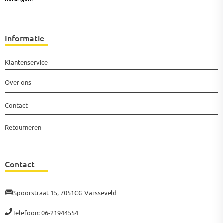
Informatie
Klantenservice
Over ons
Contact
Retourneren
Contact
Spoorstraat 15, 7051CG Varsseveld
Telefoon: 06-21944554