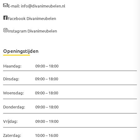
E-mail: info@divanimeubelen.nl
Facebook Divanimeubelen
Instagram Divanimeubelen
Openingstijden
Maandag: 09:00 – 18:00
Dinsdag: 09:00 – 18:00
Woensdag: 09:00 – 18:00
Donderdag: 09:00 – 18:00
Vrijdag: 09:00 – 19:00
Zaterdag: 10:00 – 16:00