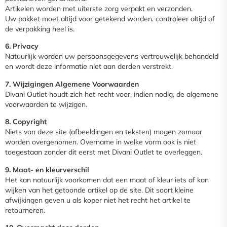
Artikelen worden met uiterste zorg verpakt en verzonden.
Uw pakket moet altijd voor getekend worden. controleer altijd of
de verpakking heel is.
6. Privacy
Natuurlijk worden uw persoonsgegevens vertrouwelijk behandeld
en wordt deze informatie niet aan derden verstrekt.
7. Wijzigingen Algemene Voorwaarden
Divani Outlet houdt zich het recht voor, indien nodig, de algemene
voorwaarden te wijzigen.
8. Copyright
Niets van deze site (afbeeldingen en teksten) mogen zomaar
worden overgenomen. Overname in welke vorm ook is niet
toegestaan zonder dit eerst met Divani Outlet te overleggen.
9. Maat- en kleurverschil
Het kan natuurlijk voorkomen dat een maat of kleur iets af kan
wijken van het getoonde artikel op de site. Dit soort kleine
afwijkingen geven u als koper niet het recht het artikel te
retourneren.