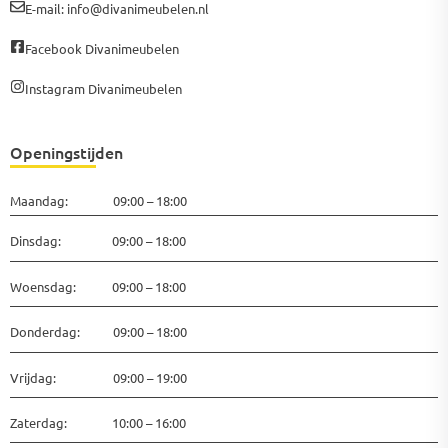
E-mail: info@divanimeubelen.nl
Facebook Divanimeubelen
Instagram Divanimeubelen
Openingstijden
Maandag: 09:00 – 18:00
Dinsdag: 09:00 – 18:00
Woensdag: 09:00 – 18:00
Donderdag: 09:00 – 18:00
Vrijdag: 09:00 – 19:00
Zaterdag: 10:00 – 16:00