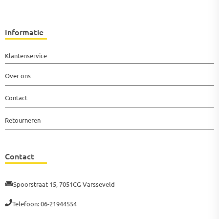
Informatie
Klantenservice
Over ons
Contact
Retourneren
Contact
Spoorstraat 15, 7051CG Varsseveld
Telefoon: 06-21944554