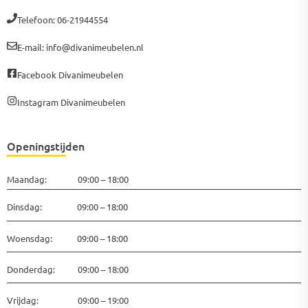
Telefoon: 06-21944554
E-mail: info@divanimeubelen.nl
Facebook Divanimeubelen
Instagram Divanimeubelen
Openingstijden
Maandag: 09:00 – 18:00
Dinsdag: 09:00 – 18:00
Woensdag: 09:00 – 18:00
Donderdag: 09:00 – 18:00
Vrijdag: 09:00 – 19:00