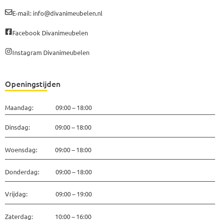
E-mail: info@divanimeubelen.nl
Facebook Divanimeubelen
Instagram Divanimeubelen
Openingstijden
Maandag: 09:00 – 18:00
Dinsdag: 09:00 – 18:00
Woensdag: 09:00 – 18:00
Donderdag: 09:00 – 18:00
Vrijdag: 09:00 – 19:00
Zaterdag: 10:00 – 16:00