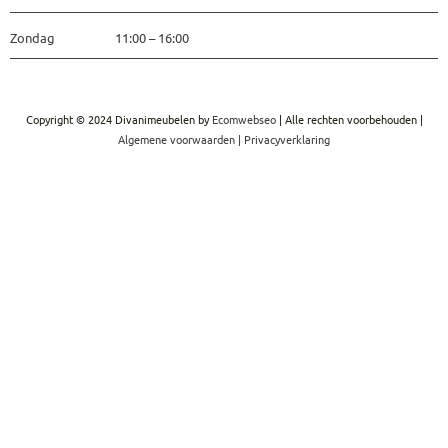
Zondag 11:00 – 16:00
Copyright © 2024 Divanimeubelen by
Ecomwebseo
| Alle rechten voorbehouden |
Algemene voorwaarden
|
Privacyverklaring