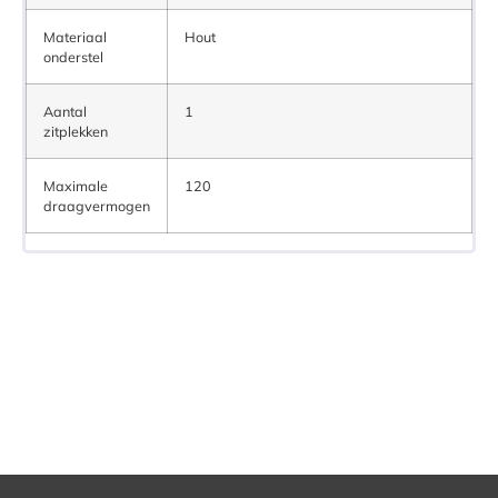
Materiaal
Hout
onderstel
Aantal
1
zitplekken
Maximale
120
draagvermogen