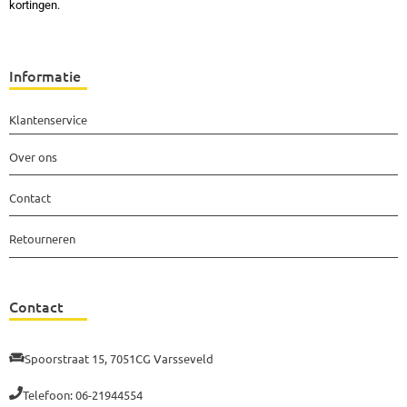
kortingen.
Informatie
Klantenservice
Over ons
Contact
Retourneren
Contact
Spoorstraat 15, 7051CG Varsseveld
Telefoon: 06-21944554