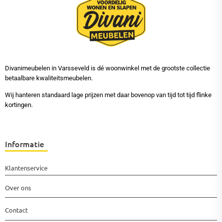
Divanimeubelen in Varsseveld is dé woonwinkel met de grootste collectie
betaalbare kwaliteitsmeubelen.
Wij hanteren standaard lage prijzen met daar bovenop van tijd tot tijd flinke
kortingen.
Informatie
Klantenservice
Over ons
Contact