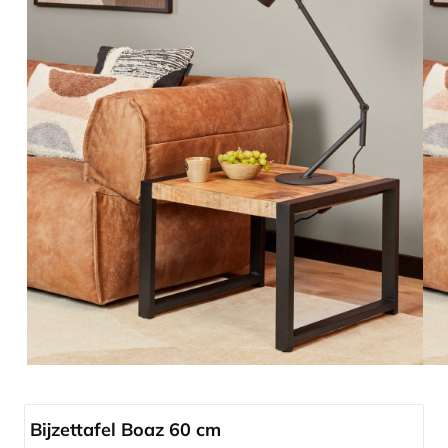
Bijzettafel Boaz 60 cm