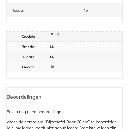
Hoogte
45
10 kg
Gewicht
Breedte
60
Diepte
60
Hoogte
45
Beoordelingen
Er zijn nog geen beoordelingen.
Wees de eerste om “Bijzettafel Boaz 60 cm” te beoordelen
Je e-mailadres wordt niet gepubliceerd.
Vereiste velden zijn