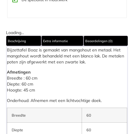
Loading...
Beschrijving
Extra informatie
Beoordelingen (0)
Bijzettafel Boaz is gemaakt van mangohout en metaal.
Het
mangohout wordt behandeld met een blanco lak.
De metalen
poten zijn afgewerkt met een zwarte lak.
Afmetingen
Breedte : 60 cm
Diepte: 60 cm
Hoogte: 45 cm
Onderhoud: Afnemen met een lichtvochtige doek.
Breedte
60
Diepte
60