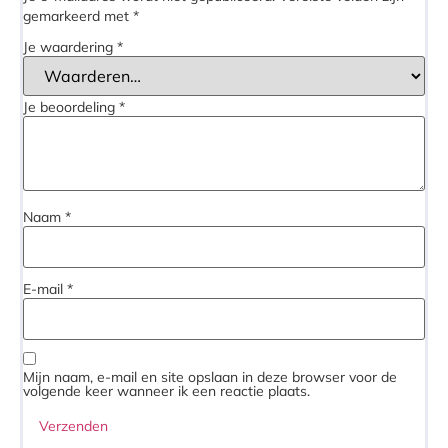
gemarkeerd met
*
Je waardering
*
Je beoordeling
*
Naam
*
E-mail
*
Mijn naam, e-mail en site opslaan in deze browser voor de
volgende keer wanneer ik een reactie plaats.