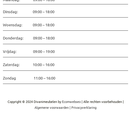
Dinsdag: 09:00 – 18:00
Woensdag: 09:00 – 18:00
Donderdag: 09:00 – 18:00
Vrijdag: 09:00 – 19:00
Zaterdag: 10:00 – 16:00
Zondag 11:00 – 16:00
Copyright © 2024 Divanimeubelen by
Ecomwebseo
| Alle rechten voorbehouden |
Algemene voorwaarden
|
Privacyverklaring