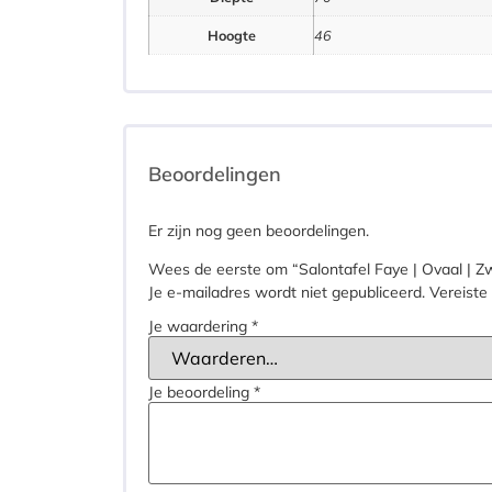
Hoogte
46
Beoordelingen
Er zijn nog geen beoordelingen.
Wees de eerste om “Salontafel Faye | Ovaal | Z
Je e-mailadres wordt niet gepubliceerd.
Vereiste
Je waardering
*
Je beoordeling
*