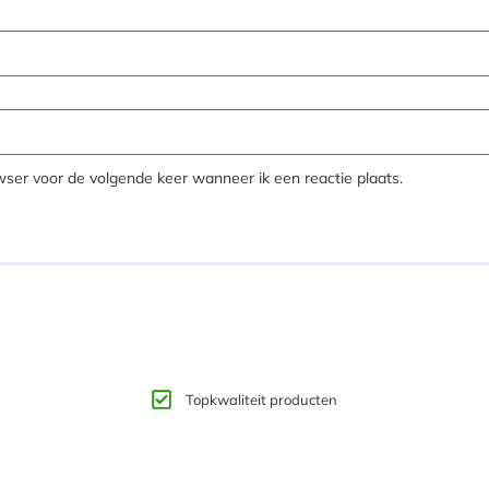
wser voor de volgende keer wanneer ik een reactie plaats.
Topkwaliteit producten