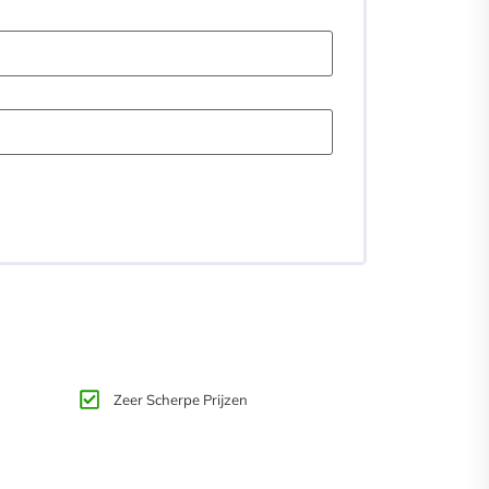
Zeer Scherpe Prijzen