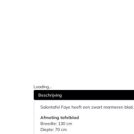
Loading...
Beschrijving
Salontafel Faye heeft een zwart marmeren blad.
Afmeting tafelblad
Breedte: 130 cm
Diepte: 70 cm