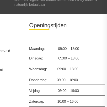
natuurlijk betaalbaar!
Openingstijden
Maandag: 09:00 – 18:00
seveld
Dinsdag: 09:00 – 18:00
Woensdag: 09:00 – 18:00
nl
Donderdag: 09:00 – 18:00
Vrijdag: 09:00 – 19:00
Zaterdag: 10:00 – 16:00