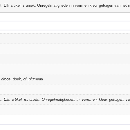
t. Elk artikel is uniek. Onregelmatigheden in vorm en kleur getuigen van het in
 droge, doek, of, plumeau
., Elk, artikel, is, uniek., Onregelmatigheden, in, vorm, en, kleur, getuigen, va