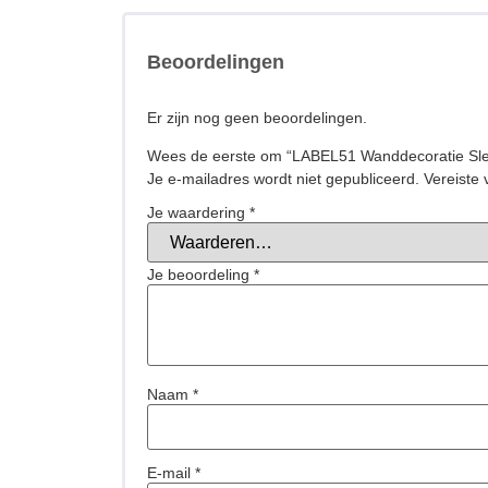
Beoordelingen
Er zijn nog geen beoordelingen.
Wees de eerste om “LABEL51 Wanddecoratie Sleute
Je e-mailadres wordt niet gepubliceerd.
Vereiste
Je waardering
*
Je beoordeling
*
Naam
*
E-mail
*