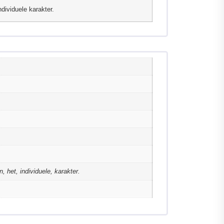
dividuele karakter.
n, het, individuele, karakter.