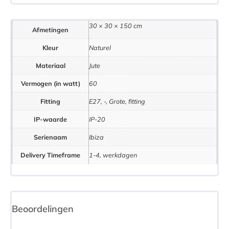
30 × 30 × 150 cm
Afmetingen
Kleur
Naturel
Materiaal
Jute
Vermogen (in watt)
60
Fitting
E27, -, Grote, fitting
IP-waarde
IP-20
Serienaam
Ibiza
Delivery Timeframe
1-4, werkdagen
Beoordelingen