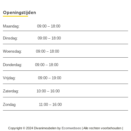
Openingstijden
Maandag: 09:00 – 18:00
Dinsdag: 09:00 – 18:00
Woensdag: 09:00 – 18:00
Donderdag: 09:00 – 18:00
Vrijdag: 09:00 – 19:00
Zaterdag: 10:00 – 16:00
Zondag 11:00 – 16:00
Copyright © 2024 Divanimeubelen by
Ecomwebseo
| Alle rechten voorbehouden |