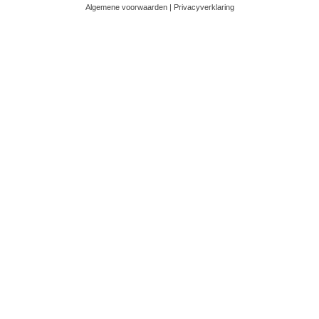
Algemene voorwaarden
|
Privacyverklaring