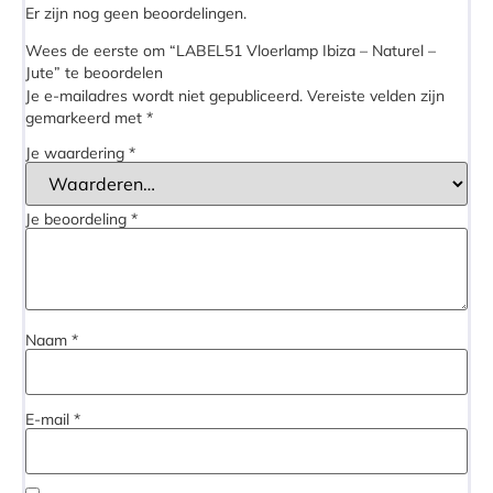
Er zijn nog geen beoordelingen.
Wees de eerste om “LABEL51 Vloerlamp Ibiza – Naturel –
Jute” te beoordelen
Je e-mailadres wordt niet gepubliceerd.
Vereiste velden zijn
gemarkeerd met
*
Je waardering
*
Je beoordeling
*
Naam
*
E-mail
*