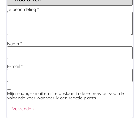
Je beoordeling
*
Naam
*
E-mail
*
Mijn naam, e-mail en site opslaan in deze browser voor de
volgende keer wanneer ik een reactie plaats.