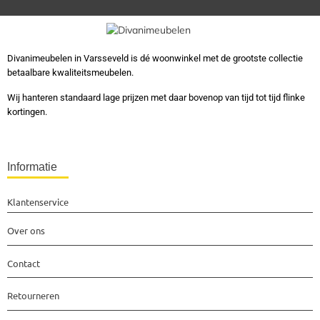
Divanimeubelen in Varsseveld is dé woonwinkel met de grootste collectie
betaalbare kwaliteitsmeubelen.
Wij hanteren standaard lage prijzen met daar bovenop van tijd tot tijd flinke
kortingen.
Informatie
Klantenservice
Over ons
Contact
Retourneren