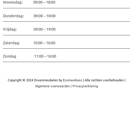
Woensdag: 09:00 – 18:00
Donderdag: 09:00 – 18:00
Vrijdag: 09:00 – 19:00
Zaterdag: 10:00 – 16:00
Zondag 11:00 – 16:00
Copyright © 2024 Divanimeubelen by
Ecomwebseo
| Alle rechten voorbehouden |
Algemene voorwaarden
|
Privacyverklaring