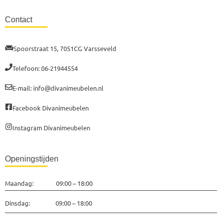
Contact
Spoorstraat 15, 7051CG Varsseveld
Telefoon: 06-21944554
E-mail: info@divanimeubelen.nl
Facebook Divanimeubelen
Instagram Divanimeubelen
Openingstijden
Maandag: 09:00 – 18:00
Dinsdag: 09:00 – 18:00