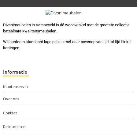
Divanimeubelen in Varsseveld is dé woonwinkel met de grootste collectie
betaalbare kwaliteitsmeubelen.
Wij hanteren standaard lage prijzen met daar bovenop van tijd tot tijd flinke
kortingen.
Informatie
Klantenservice
Over ons
Contact
Retourneren