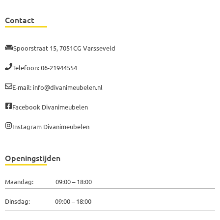
Contact
Spoorstraat 15, 7051CG Varsseveld
Telefoon: 06-21944554
E-mail: info@divanimeubelen.nl
Facebook Divanimeubelen
Instagram Divanimeubelen
Openingstijden
Maandag: 09:00 – 18:00
Dinsdag: 09:00 – 18:00