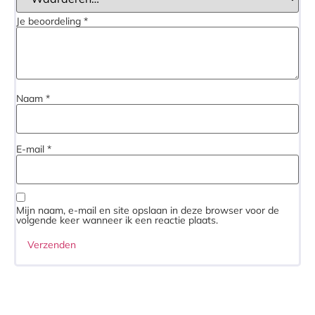
Je beoordeling
*
Naam
*
E-mail
*
Mijn naam, e-mail en site opslaan in deze browser voor de
volgende keer wanneer ik een reactie plaats.