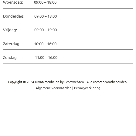
Woensdag: 09:00 – 18:00
Donderdag: 09:00 – 18:00
Vrijdag: 09:00 – 19:00
Zaterdag: 10:00 – 16:00
Zondag 11:00 – 16:00
Copyright © 2024 Divanimeubelen by
Ecomwebseo
| Alle rechten voorbehouden |
Algemene voorwaarden
|
Privacyverklaring