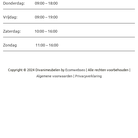
Donderdag: 09:00 – 18:00
Vrijdag: 09:00 – 19:00
Zaterdag: 10:00 – 16:00
Zondag 11:00 – 16:00
Copyright © 2024 Divanimeubelen by
Ecomwebseo
| Alle rechten voorbehouden |
Algemene voorwaarden
|
Privacyverklaring