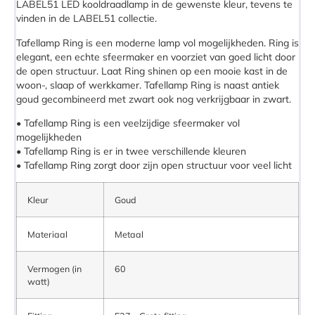
LABEL51 LED kooldraadlamp in de gewenste kleur, tevens te
vinden in de LABEL51 collectie.
Tafellamp Ring is een moderne lamp vol mogelijkheden. Ring is
elegant, een echte sfeermaker en voorziet van goed licht door
de open structuur. Laat Ring shinen op een mooie kast in de
woon-, slaap of werkkamer. Tafellamp Ring is naast antiek
goud gecombineerd met zwart ook nog verkrijgbaar in zwart.
• Tafellamp Ring is een veelzijdige sfeermaker vol
mogelijkheden
• Tafellamp Ring is er in twee verschillende kleuren
• Tafellamp Ring zorgt door zijn open structuur voor veel licht
Kleur
Goud
Materiaal
Metaal
Vermogen (in
60
watt)