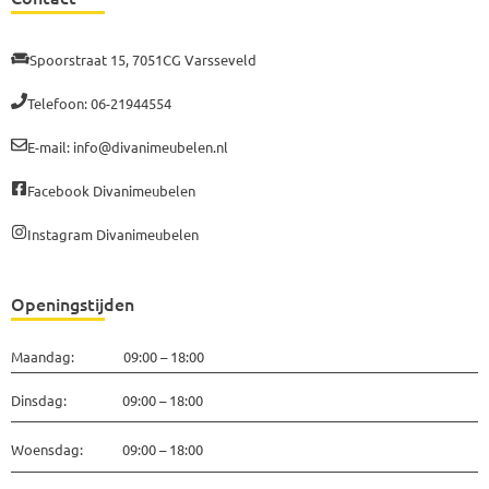
Spoorstraat 15, 7051CG Varsseveld
Telefoon: 06-21944554
E-mail: info@divanimeubelen.nl
Facebook Divanimeubelen
Instagram Divanimeubelen
Openingstijden
Maandag: 09:00 – 18:00
Dinsdag: 09:00 – 18:00
Woensdag: 09:00 – 18:00