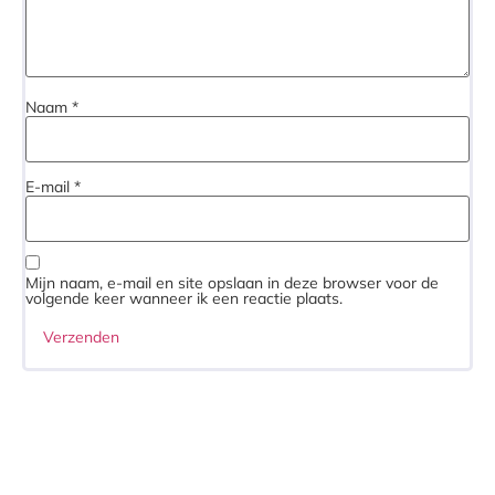
Naam
*
E-mail
*
Mijn naam, e-mail en site opslaan in deze browser voor de
volgende keer wanneer ik een reactie plaats.