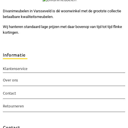
Divanimeubelen in Varsseveld is dé woonwinkel met de grootste collectie
betaalbare kwaliteitsmeubelen.
Wij hanteren standaard lage prijzen met daar bovenop van tijd tot tijd flinke
kortingen.
Informatie
Klantenservice
Over ons
Contact
Retourneren
Contact