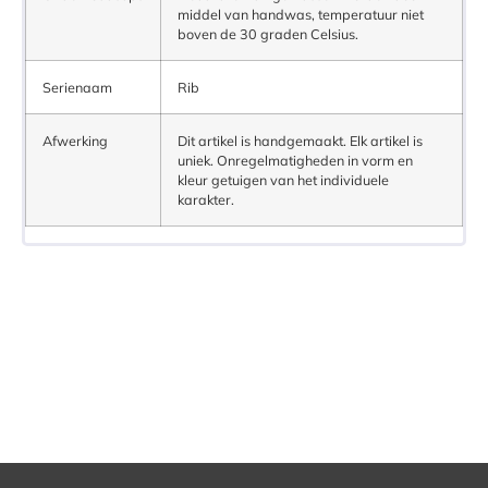
middel van handwas, temperatuur niet
boven de 30 graden Celsius.
Serienaam
Rib
Afwerking
Dit artikel is handgemaakt. Elk artikel is
uniek. Onregelmatigheden in vorm en
kleur getuigen van het individuele
karakter.