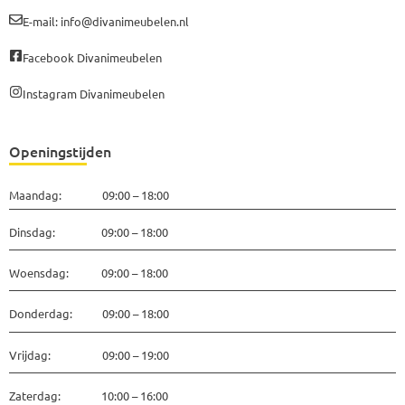
E-mail: info@divanimeubelen.nl
Facebook Divanimeubelen
Instagram Divanimeubelen
Openingstijden
Maandag: 09:00 – 18:00
Dinsdag: 09:00 – 18:00
Woensdag: 09:00 – 18:00
Donderdag: 09:00 – 18:00
Vrijdag: 09:00 – 19:00
Zaterdag: 10:00 – 16:00