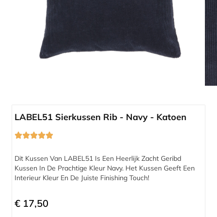
Compleet programma
LABEL51 Sierkussen Rib - Navy - Katoen
Dit Kussen Van LABEL51 Is Een Heerlijk Zacht Geribd
Kussen In De Prachtige Kleur Navy. Het Kussen Geeft Een
Interieur Kleur En De Juiste Finishing Touch!
€
17,50