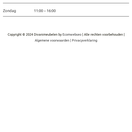
Zondag 11:00 – 16:00
Copyright © 2024 Divanimeubelen by
Ecomwebseo
| Alle rechten voorbehouden |
Algemene voorwaarden
|
Privacyverklaring