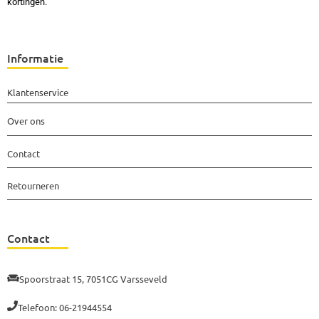
kortingen.
Informatie
Klantenservice
Over ons
Contact
Retourneren
Contact
Spoorstraat 15, 7051CG Varsseveld
Telefoon: 06-21944554