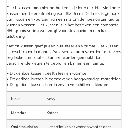
Dit rib kussen mag niet ontbreken in je interieur. Het vierkante
kussen heeft een afmeting van 45×45 cm. De hoes is gemaakt
van katoen en voorzien van een rits om de hoes op zijn tijd te
kunnen wassen. Het kussen is in het bezit van een compacte
450 grams vulling wat zorgt voor stevigheid en een luxe
uitstraling.
Met dit kussen geef je een huis sfeer en warmte. Het kussen
is beschikbaar in maar liefst zeven kleuren waardoor er tevens
erg leuke combinaties kunnen worden gemaakt door
verschillende kleuren te gebruiken binnen een ruimte.
• Dit geribde kussen geeft sfeer en warmte
• Dit geribde kussen is gemaakt van hoogwaardige materialen
• Dit geribde kussen is er in zeven verschillende kleuren
Kleur
Navy
Materiaal
Katoen
Onderhoudstips
Het artikel kan gewassen worden door