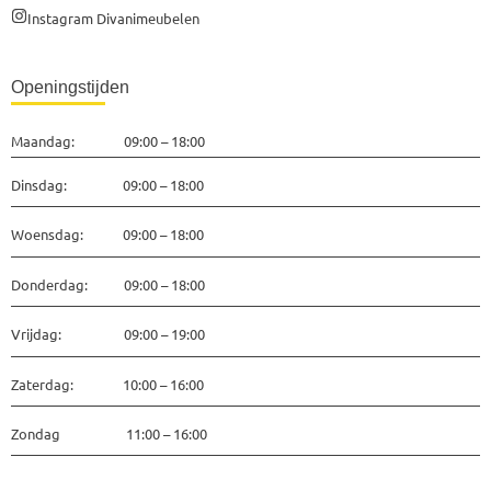
Instagram Divanimeubelen
Openingstijden
Maandag: 09:00 – 18:00
Dinsdag: 09:00 – 18:00
Woensdag: 09:00 – 18:00
Donderdag: 09:00 – 18:00
Vrijdag: 09:00 – 19:00
Zaterdag: 10:00 – 16:00
Zondag 11:00 – 16:00