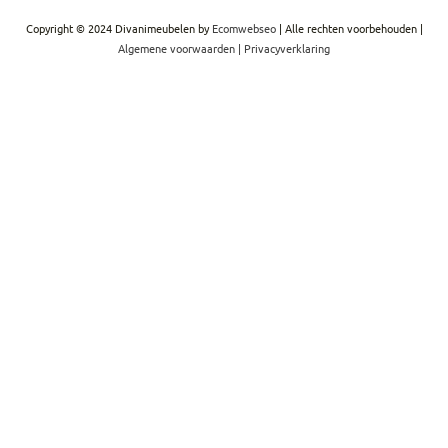
Copyright © 2024 Divanimeubelen by
Ecomwebseo
| Alle rechten voorbehouden |
Algemene voorwaarden
|
Privacyverklaring