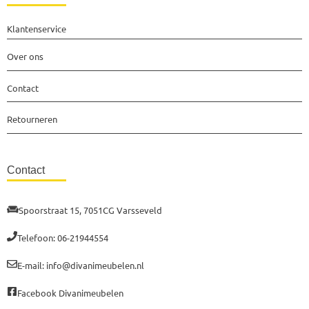
Klantenservice
Over ons
Contact
Retourneren
Contact
Spoorstraat 15, 7051CG Varsseveld
Telefoon: 06-21944554
E-mail: info@divanimeubelen.nl
Facebook Divanimeubelen