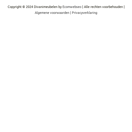
Copyright © 2024 Divanimeubelen by
Ecomwebseo
| Alle rechten voorbehouden |
Algemene voorwaarden
|
Privacyverklaring