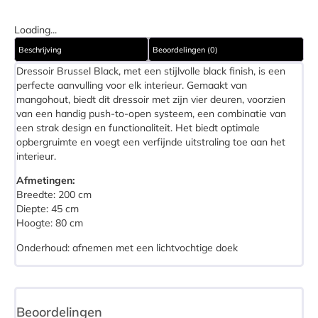
Loading...
Beschrijving
Beoordelingen (0)
Dressoir Brussel Black, met een stijlvolle black finish, is een
perfecte aanvulling voor elk interieur. Gemaakt van
mangohout, biedt dit dressoir met zijn vier deuren, voorzien
van een handig push-to-open systeem, een combinatie van
een strak design en functionaliteit. Het biedt optimale
opbergruimte en voegt een verfijnde uitstraling toe aan het
interieur.
Afmetingen:
Breedte: 200 cm
Diepte: 45 cm
Hoogte: 80 cm
Onderhoud: afnemen met een lichtvochtige doek
Beoordelingen