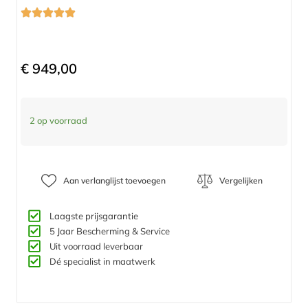
€
949,00
2 op voorraad
Aan verlanglijst toevoegen
Vergelijken
Laagste prijsgarantie
5 Jaar Bescherming & Service​
Uit voorraad leverbaar
Dé specialist in maatwerk