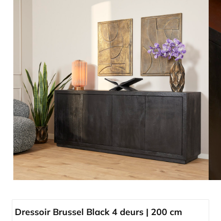
Dressoir Brussel Black 4 deurs | 200 cm