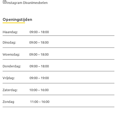
Instagram Divanimeubelen
Openingstijden
Maandag: 09:00 – 18:00
Dinsdag: 09:00 – 18:00
Woensdag: 09:00 – 18:00
Donderdag: 09:00 – 18:00
Vrijdag: 09:00 – 19:00
Zaterdag: 10:00 – 16:00
Zondag 11:00 – 16:00