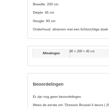
Breedte: 200 cm
Diepte: 45 cm
Hoogte: 80 cm
Onderhoud: afnemen met een lichtvochtige doek
80 × 200 × 45 cm
Afmetingen
Beoordelingen
Er zijn nog geen beoordelingen.
Wees de eerste om “Dressoir Brussel 4 deurs | 2