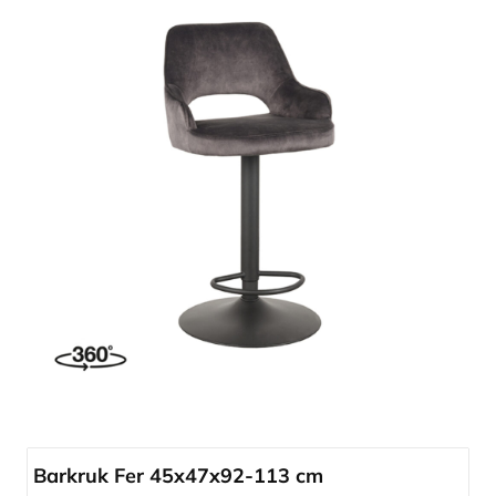
Barkruk Fer 45x47x92-113 cm