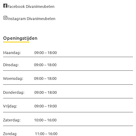
Facebook Divanimeubelen
Instagram Divanimeubelen
Openingstijden
Maandag: 09:00 – 18:00
Dinsdag: 09:00 – 18:00
Woensdag: 09:00 – 18:00
Donderdag: 09:00 – 18:00
Vrijdag: 09:00 – 19:00
Zaterdag: 10:00 – 16:00
Zondag 11:00 – 16:00