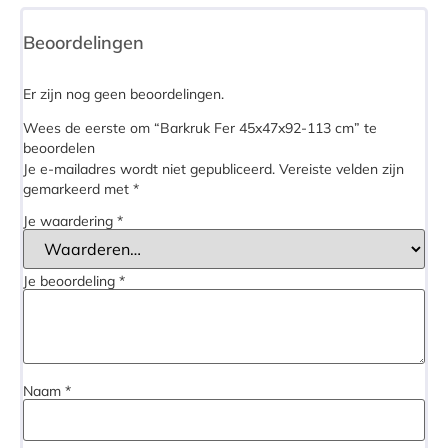
Beoordelingen
Er zijn nog geen beoordelingen.
Wees de eerste om “Barkruk Fer 45x47x92-113 cm” te
beoordelen
Je e-mailadres wordt niet gepubliceerd.
Vereiste velden zijn
gemarkeerd met
*
Je waardering
*
Je beoordeling
*
Naam
*