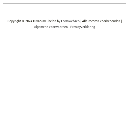
Copyright © 2024 Divanimeubelen by
Ecomwebseo
| Alle rechten voorbehouden |
Algemene voorwaarden
|
Privacyverklaring