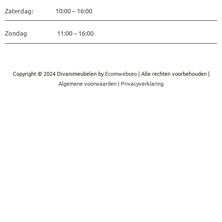
Zaterdag: 10:00 – 16:00
Zondag 11:00 – 16:00
Copyright © 2024 Divanimeubelen by
Ecomwebseo
| Alle rechten voorbehouden |
Algemene voorwaarden
|
Privacyverklaring