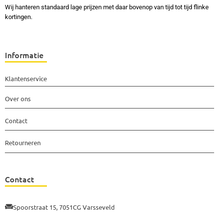
Wij hanteren standaard lage prijzen met daar bovenop van tijd tot tijd flinke
kortingen.
Informatie
Klantenservice
Over ons
Contact
Retourneren
Contact
Spoorstraat 15, 7051CG Varsseveld