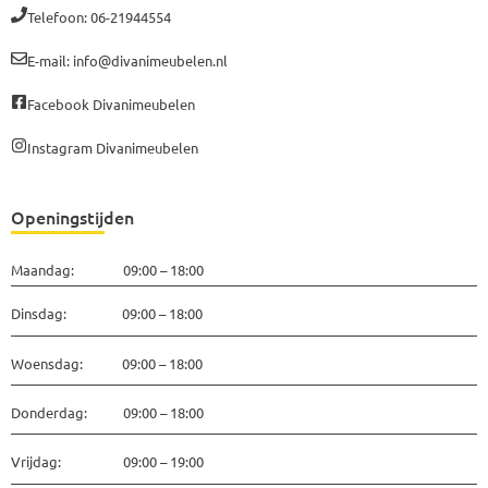
Telefoon: 06-21944554
E-mail: info@divanimeubelen.nl
Facebook Divanimeubelen
Instagram Divanimeubelen
Openingstijden
Maandag: 09:00 – 18:00
Dinsdag: 09:00 – 18:00
Woensdag: 09:00 – 18:00
Donderdag: 09:00 – 18:00
Vrijdag: 09:00 – 19:00